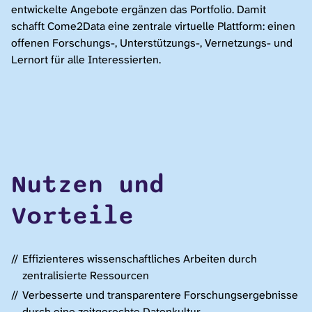
entwickelte Angebote ergänzen das Portfolio. Damit
schafft Come2Data eine zentrale virtuelle Plattform: einen
offenen Forschungs-, Unterstützungs-, Vernetzungs- und
Lernort für alle Interessierten.
Nutzen und
Vorteile
Effizienteres wissenschaftliches Arbeiten durch
zentralisierte Ressourcen
Verbesserte und transparentere Forschungsergebnisse
durch eine zeitgerechte Datenkultur