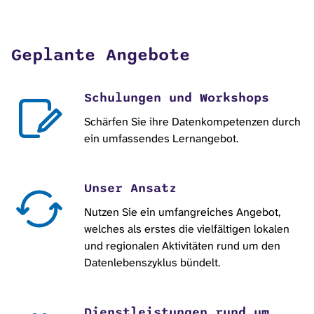
Geplante Angebote
Schulungen und Workshops
Schärfen Sie ihre Datenkompetenzen durch
ein umfassendes Lernangebot.
Unser Ansatz
Nutzen Sie ein umfangreiches Angebot,
welches als erstes die vielfältigen lokalen
und regionalen Aktivitäten rund um den
Datenlebenszyklus bündelt.
Dienstleistungen rund um