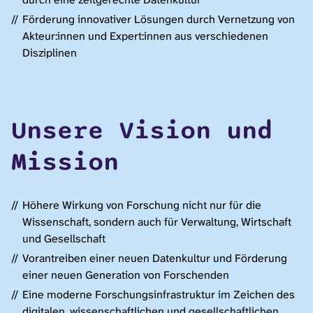
Förderung innovativer Lösungen durch Vernetzung von
Akteur:innen und Expert:innen aus verschiedenen
Disziplinen
Unsere Vision und
Mission
Höhere Wirkung von Forschung nicht nur für die
Wissenschaft, sondern auch für Verwaltung, Wirtschaft
und Gesellschaft
Vorantreiben einer neuen Datenkultur und Förderung
einer neuen Generation von Forschenden
Eine moderne Forschungsinfrastruktur im Zeichen des
digitalen, wissenschaftlichen und gesellschaftlichen