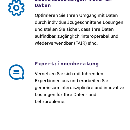
Daten
Optimieren Sie Ihren Umgang mit Daten
durch individuell zugeschnittene Lösungen
und stellen Sie sicher, dass Ihre Daten
auffindbar, zugänglich, interoperabel und
wiederverwendbar (FAIR) sind.
Expert:innenberatung
Vernetzen Sie sich mit führenden
Expert:innen aus und erarbeiten Sie
gemeinsam interdisziplinäre und innovative
Lösungen für Ihre Daten- und
Lehrprobleme.