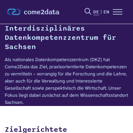
DE
EN
Interdisziplinäres
Datenkompetenzzentrum für
Sachsen
Als nationales Datenkompetenzzentrum (DKZ) hat
Come2Data das Ziel, praxisorientierte Datenkompetenzen
zu vermitteln – vorrangig für die Forschung und die Lehre,
aber auch für die Verwaltung und interessierte
Gesellschaft sowie perspektivisch die Wirtschaft. Unser
Fokus liegt dabei zunächst auf dem Wissenschaftsstandort
Sachsen.
Zielgerichtete