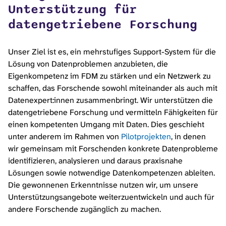
Unterstützung für
datengetriebene Forschung
Unser Ziel ist es, ein mehrstufiges Support-System für die
Lösung von Datenproblemen anzubieten, die
Eigenkompetenz im FDM zu stärken und ein Netzwerk zu
schaffen, das Forschende sowohl miteinander als auch mit
Datenexpert:innen zusammenbringt. Wir unterstützen die
datengetriebene Forschung und vermitteln Fähigkeiten für
einen kompetenten Umgang mit Daten. Dies geschieht
unter anderem im Rahmen von
Pilotprojekten
, in denen
wir gemeinsam mit Forschenden konkrete Datenprobleme
identifizieren, analysieren und daraus praxisnahe
Lösungen sowie notwendige Datenkompetenzen ableiten.
Die gewonnenen Erkenntnisse nutzen wir, um unsere
Unterstützungsangebote weiterzuentwickeln und auch für
andere Forschende zugänglich zu machen.