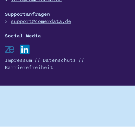
Supportanfragen
support@come2data.de
Impressum
Datenschutz
Barrierefreiheit