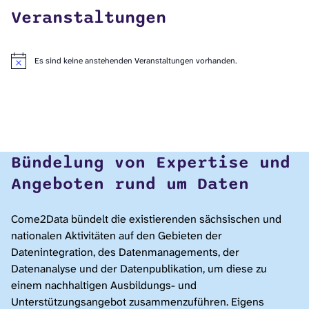
Veranstaltungen
Es sind keine anstehenden Veranstaltungen vorhanden.
Hinweis
Bündelung von Expertise und
Angeboten rund um Daten
Come2Data bündelt die existierenden sächsischen und
nationalen Aktivitäten auf den Gebieten der
Datenintegration, des Datenmanagements, der
Datenanalyse und der Datenpublikation, um diese zu
einem nachhaltigen Ausbildungs- und
Unterstützungsangebot zusammenzuführen. Eigens