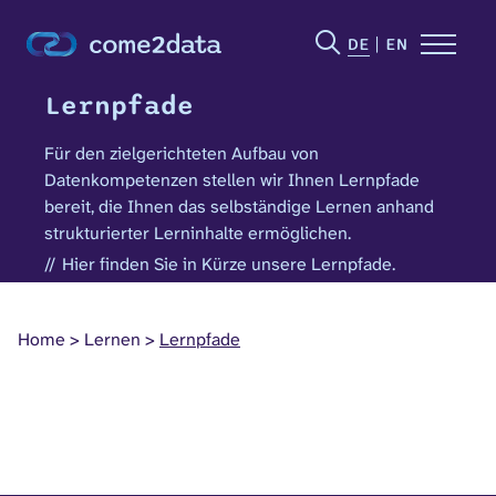
DE
EN
Lernpfade
Für den zielgerichteten Aufbau von
Datenkompetenzen stellen wir Ihnen Lernpfade
bereit, die Ihnen das selbständige Lernen anhand
strukturierter Lerninhalte ermöglichen.
Hier finden Sie in Kürze unsere Lernpfade.
Home
Lernen
Lernpfade