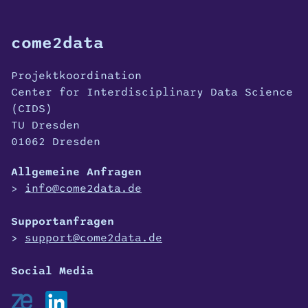
come2data
Projektkoordination
Center for Interdisciplinary Data Science
(CIDS)
TU Dresden
01062 Dresden
Allgemeine Anfragen
info@come2data.de
Supportanfragen
support@come2data.de