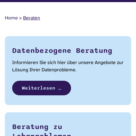
Home
Beraten
Datenbezogene Beratung
Informieren Sie sich hier über unsere Angebote zur
Lösung Ihrer Datenprobleme.
Weiterlesen …
Beratung zu