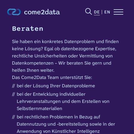
DE
EN
Beraten
Sie haben ein konkretes Datenproblem und finden
keine Lösung? Egal ob datenbezogene Expertise,
rechtliche Unsicherheiten oder Vermittlung von
Datenkompetenzen – Wir beraten Sie gern und
helfen Ihnen weiter.
Das Come2Data Team unterstützt Sie:
bei der Lösung Ihrer Datenprobleme
bei der Entwicklung individueller
Lehrveranstaltungen und dem Erstellen von
Selbstlernmaterialien
bei rechtlichen Problemen in Bezug auf
Datennutzung und -bereitstellung sowie in der
Anwendung von Künstlicher Intelligenz