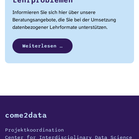
Lehrproblemen
Informieren Sie sich hier über unsere
Beratungsangebote, die Sie bei der Umsetzung
datenbezogener Lehrformate unterstützen.
Weiterlesen …
come2data
Projektkoordination
Center for Interdisciplinary Data Science