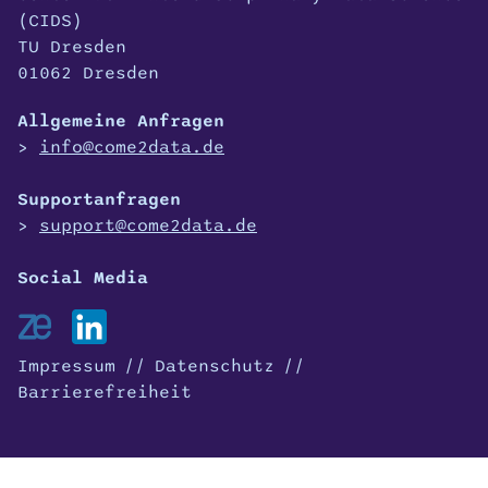
(CIDS)
TU Dresden
01062 Dresden
Allgemeine Anfragen
info@come2data.de
Supportanfragen
support@come2data.de
Impressum
Datenschutz
Barrierefreiheit