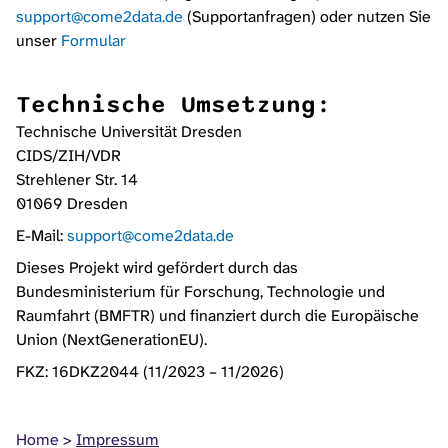
support@come2data.de
(Supportanfragen) oder nutzen Sie
unser
Formular
Technische Umsetzung
:
Technische Universität Dresden
CIDS/ZIH/VDR
Strehlener Str. 14
01069 Dresden
E-Mail:
support@come2data.de
Dieses Projekt wird gefördert durch das
Bundesministerium für Forschung, Technologie und
Raumfahrt (BMFTR) und finanziert durch die Europäische
Union (NextGenerationEU).
FKZ: 16DKZ2044 (11/2023 – 11/2026)
Home
Impressum