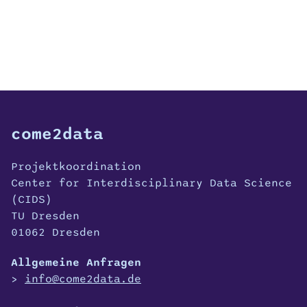
come2data
Projektkoordination
Center for Interdisciplinary Data Science
(CIDS)
TU Dresden
01062 Dresden
Allgemeine Anfragen
info@come2data.de