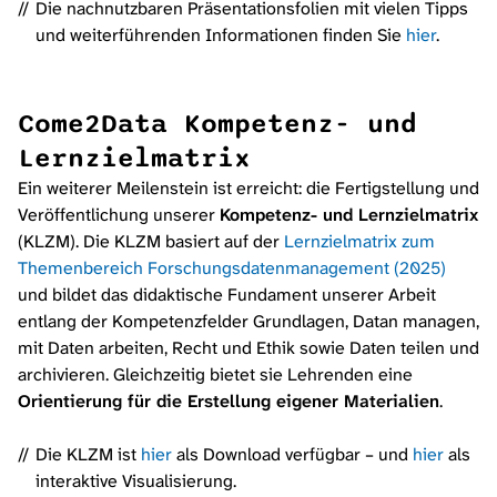
Die nachnutzbaren Präsentationsfolien mit vielen Tipps
und weiterführenden Informationen finden Sie
hier
.
Come2Data
Kompetenz- und
Lernzielmatrix
Ein weiterer Meilenstein ist erreicht: die Fertigstellung und
Veröffentlichung unserer
Kompetenz- und Lernzielmatrix
(KLZM). Die KLZM basiert auf der
Lernzielmatrix zum
Themenbereich Forschungsdatenmanagement (2025)
und bildet das didaktische Fundament unserer Arbeit
entlang der Kompetenzfelder
Grundlagen
,
Datan managen
,
mit Daten arbeiten
,
Recht und Ethik
sowie
Daten teilen und
archivieren
. Gleichzeitig bietet sie Lehrenden eine
Orientierung für die Erstellung eigener Materialien
.
Die KLZM ist
hier
als Download verfügbar – und
hier
als
interaktive Visualisierung.