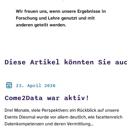
Wir freuen uns, wenn unsere Ergebnisse in
Forschung und Lehre genutzt und mit
anderen geteilt werden.
Diese Artikel könnten Sie au
23. April 2026
Come2Data war aktiv!
Drei Monate, viele Perspektiven: ein Rückblick auf unsere
Events Diesmal wurde vor allem deutlich, wie facettenreich
Datenkompetenzen und deren Vermittlung…