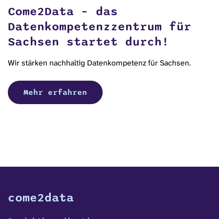
Come2Data – das
Datenkompetenzzentrum für
Sachsen startet durch!
Wir stärken nachhaltig Datenkompetenz für Sachsen.
Mehr erfahren
come2data