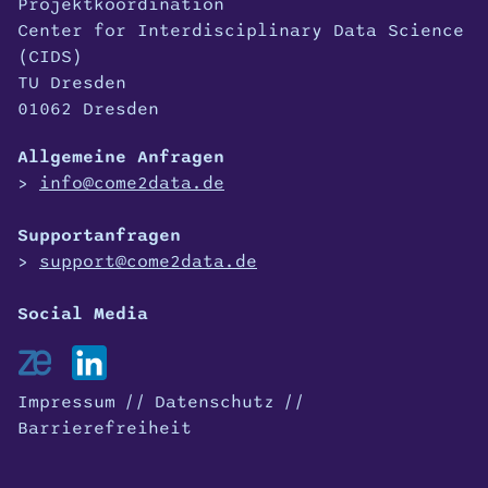
Projektkoordination
Center for Interdisciplinary Data Science
(CIDS)
TU Dresden
01062 Dresden
Allgemeine Anfragen
info@come2data.de
Supportanfragen
support@come2data.de
Impressum
Datenschutz
Barrierefreiheit