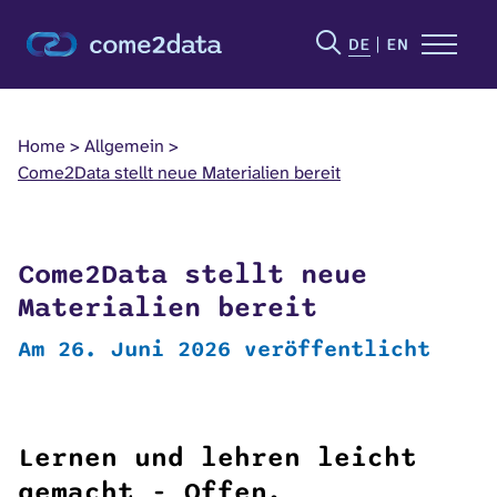
DE
EN
Home
Allgemein
Come2Data stellt neue Materialien bereit
Come2Data stellt neue
Materialien bereit
Am 26. Juni 2026 veröffentlicht
Lernen und lehren leicht
gemacht - Offen,