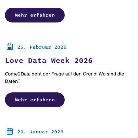
Mehr erfahren
25. Februar 2026
Love Data Week 2026
Come2Data geht der Frage auf den Grund: Wo sind die
Daten?
Mehr erfahren
20. Januar 2026