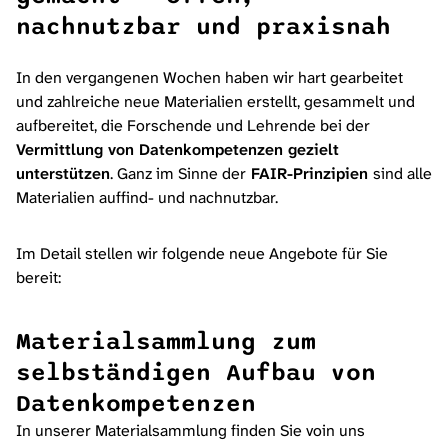
nachnutzbar und praxisnah
In den vergangenen Wochen haben wir hart gearbeitet
und zahlreiche neue Materialien erstellt, gesammelt und
aufbereitet, die Forschende und Lehrende bei der
Vermittlung von Datenkompetenzen gezielt
unterstützen
. Ganz im Sinne der
FAIR-Prinzipien
sind alle
Materialien auffind- und nachnutzbar.
Im Detail stellen wir folgende neue Angebote für Sie
bereit:
Materialsammlung
zum
selbständigen Aufbau von
Datenkompetenzen
In unserer Materialsammlung finden Sie voin uns