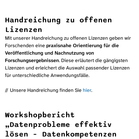
Handreichung zu offenen
Lizenzen
Mit unserer Handreichung zu offenen Lizenzen geben wir
Forschenden eine
praxisnahe Orientierung für die
Veröffentlichung und Nachnutzung von
Forschungsergebnissen
. Diese erläutert die gängigsten
Lizenzen und erleichert die Auswahl passender Lizenzen
für unterschiedliche Anwendungsfälle.
Unsere Handreichung finden Sie
hier
.
Workshopbericht
„Datenprobleme effektiv
lösen – Datenkompetenzen